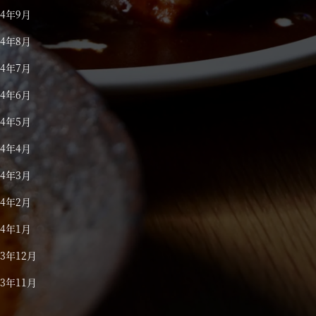
24年9月
24年8月
24年7月
24年6月
24年5月
24年4月
24年3月
24年2月
24年1月
23年12月
23年11月