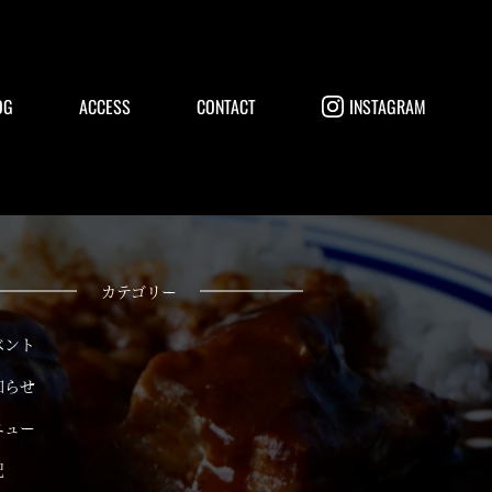
OG
ACCESS
CONTACT
INSTAGRAM
カテゴリー
ベント
知らせ
ニュー
記