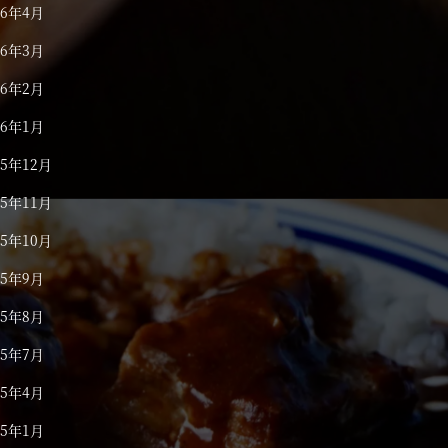
26年4月
26年3月
26年2月
26年1月
25年12月
25年11月
25年10月
25年9月
25年8月
25年7月
25年4月
25年1月