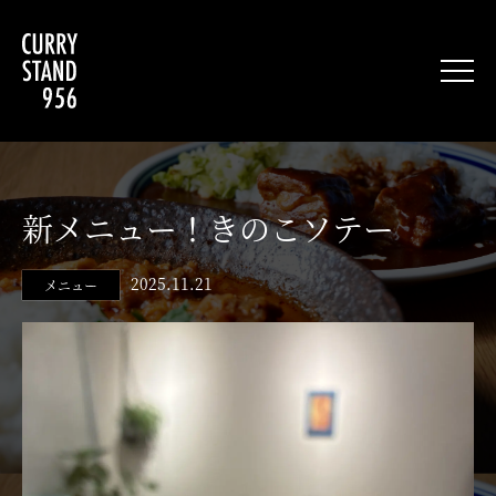
新メニュー！きのこソテー
2025.11.21
メニュー