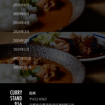
2024年6月
2024年5月
2024年4月
2024年3月
2024年2月
2024年1月
2023年12月
2023年11月
住所
〒612-8363
京都府京都市伏見区納屋町118