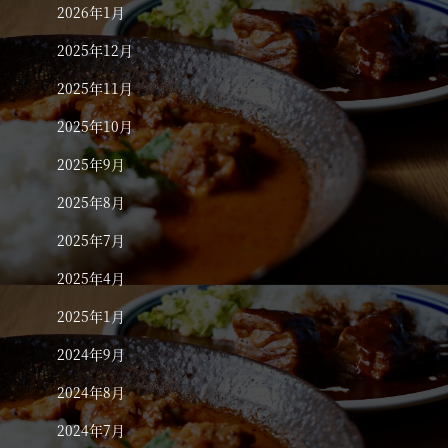
2026年1月
2025年12月
2025年11月
2025年10月
2025年9月
2025年8月
2025年7月
2025年4月
2025年1月
2024年9月
2024年8月
2024年7月